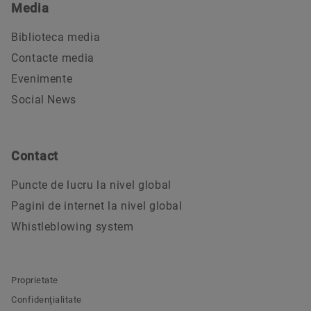
Media
Biblioteca media
Contacte media
Evenimente
Social News
Contact
Puncte de lucru la nivel global
Pagini de internet la nivel global
Whistleblowing system
Proprietate
Confidenţialitate