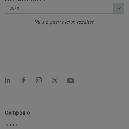
Nu s-a găsit niciun rezultat.
Companie
Istoric