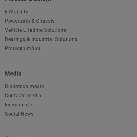
E-Mobility
Powertrain & Chassis
Vehicle Lifetime Solutions
Bearings & Industrial Solutions
Protecția mărcii
Media
Biblioteca media
Contacte media
Evenimente
Social News