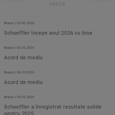
PRESĂ
Brasov | 05.05.2026
Schaeffler începe anul 2026 cu bine
Brasov | 06.03.2026
Acord de mediu
Brasov | 06.03.2026
Acord de mediu
Brasov | 06.03.2026
Schaeffler a înregistrat rezultate solide
pentru 2025