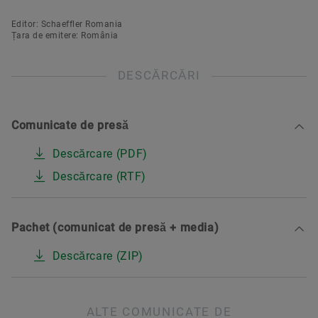
Editor: Schaeffler Romania
Țara de emitere: România
DESCĂRCĂRI
Comunicate de presă
Descărcare (PDF)
Descărcare (RTF)
Pachet (comunicat de presă + media)
Descărcare (ZIP)
ALTE COMUNICATE DE