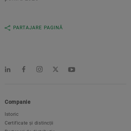
PARTAJARE PAGINĂ
Companie
Istoric
Certificate și distincții