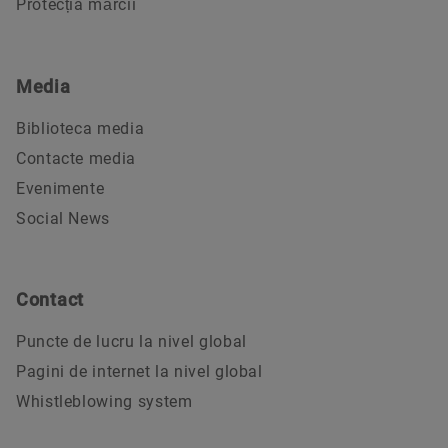
Protecția mărcii
Media
Biblioteca media
Contacte media
Evenimente
Social News
Contact
Puncte de lucru la nivel global
Pagini de internet la nivel global
Whistleblowing system