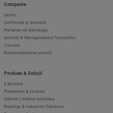
Companie
Istoric
Certificate și distincții
Parteneri de distribuţie
Achiziții & Managementul furnizorilor
Concern
Responsabilitate socială
Produse & Soluții
E-Mobility
Powertrain & Chassis
Vehicle Lifetime Solutions
Bearings & Industrial Solutions