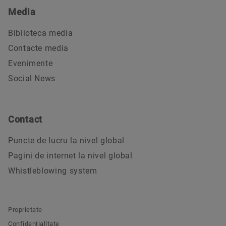
Media
Biblioteca media
Contacte media
Evenimente
Social News
Contact
Puncte de lucru la nivel global
Pagini de internet la nivel global
Whistleblowing system
Proprietate
Confidenţialitate