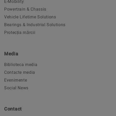
E-Mobility
Powertrain & Chassis
Vehicle Lifetime Solutions
Bearings & Industrial Solutions
Protecția mărcii
Media
Biblioteca media
Contacte media
Evenimente
Social News
Contact