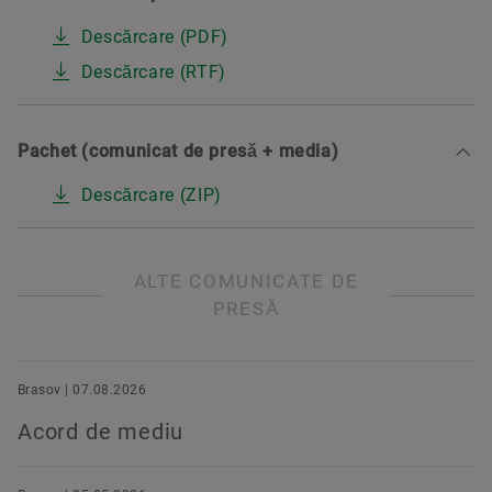
Descărcare (PDF)
Descărcare (RTF)
Pachet (comunicat de presă + media)
Descărcare (ZIP)
ALTE COMUNICATE DE
PRESĂ
Brasov | 07.08.2026
Acord de mediu