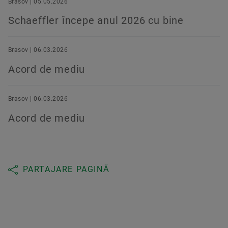
Brasov | 05.05.2026
Schaeffler începe anul 2026 cu bine
Brasov | 06.03.2026
Acord de mediu
Brasov | 06.03.2026
Acord de mediu
PARTAJARE PAGINĂ