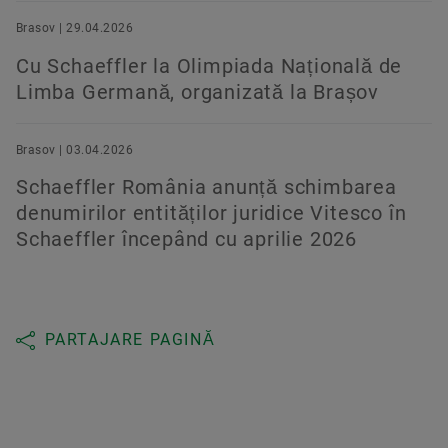
Brasov | 29.04.2026
Cu Schaeffler la Olimpiada Națională de
Limba Germană, organizată la Brașov
Brasov | 03.04.2026
Schaeffler România anunță schimbarea
denumirilor entităților juridice Vitesco în
Schaeffler începând cu aprilie 2026
PARTAJARE PAGINĂ