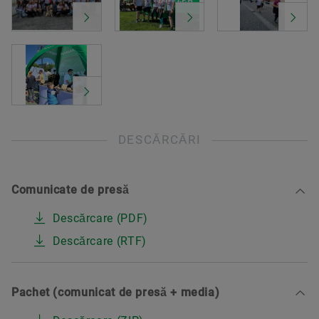
DESCĂRCĂRI
Comunicate de presă
Descărcare (PDF)
Descărcare (RTF)
Pachet (comunicat de presă + media)