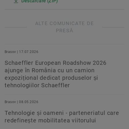
Descărcare (ZIP)
ALTE COMUNICATE DE
PRESĂ
Brasov | 17.07.2026
Schaeffler European Roadshow 2026
ajunge în România cu un camion
expozițional dedicat produselor și
tehnologiilor Schaeffler
Brasov | 08.05.2026
Tehnologie și oameni - parteneriatul care
redefinește mobilitatea viitorului