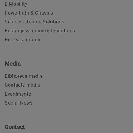
E-Mobility
Powertrain & Chassis
Vehicle Lifetime Solutions
Bearings & Industrial Solutions
Protecția mărcii
Media
Biblioteca media
Contacte media
Evenimente
Social News
Contact