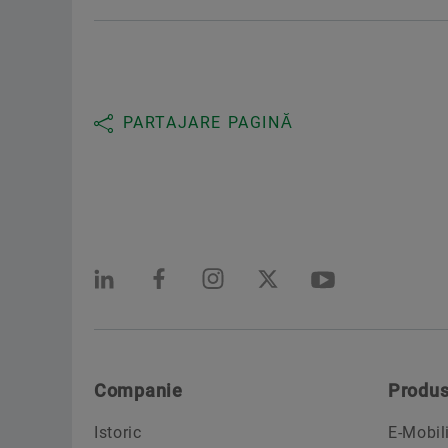
PARTAJARE PAGINĂ
Companie
Produs
Istoric
E-Mobil