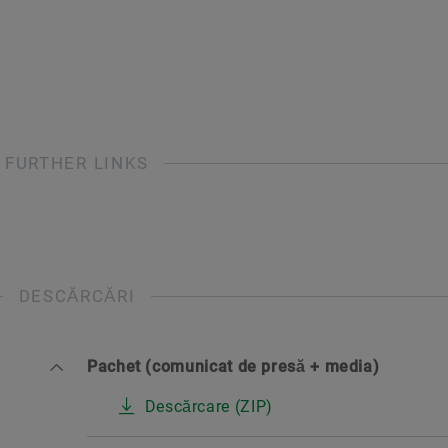
FURTHER LINKS
DESCĂRCĂRI
Pachet (comunicat de presă + media)
Descărcare (ZIP)