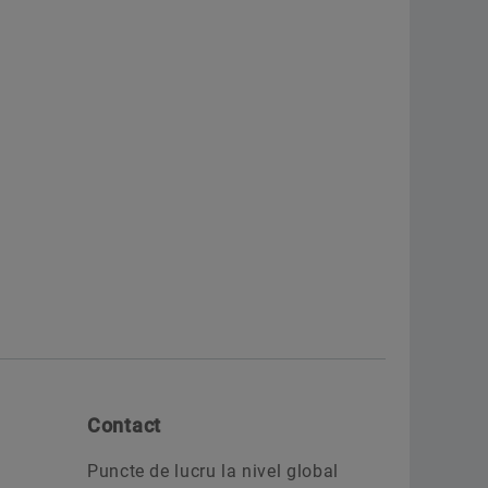
Contact
Puncte de lucru la nivel global