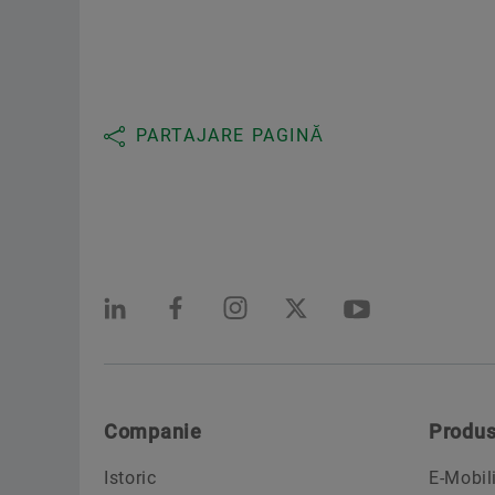
PARTAJARE PAGINĂ
Companie
Produs
Istoric
E-Mobil