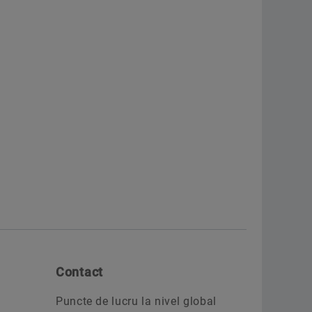
Contact
Puncte de lucru la nivel global