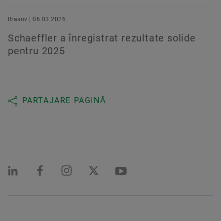
Brasov | 06.03.2026
Schaeffler a înregistrat rezultate solide
pentru 2025
PARTAJARE PAGINĂ