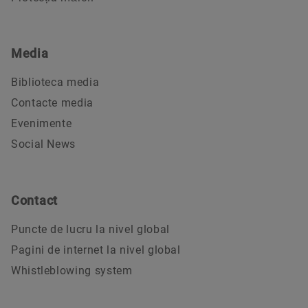
Media
Biblioteca media
Contacte media
Evenimente
Social News
Contact
Puncte de lucru la nivel global
Pagini de internet la nivel global
Whistleblowing system