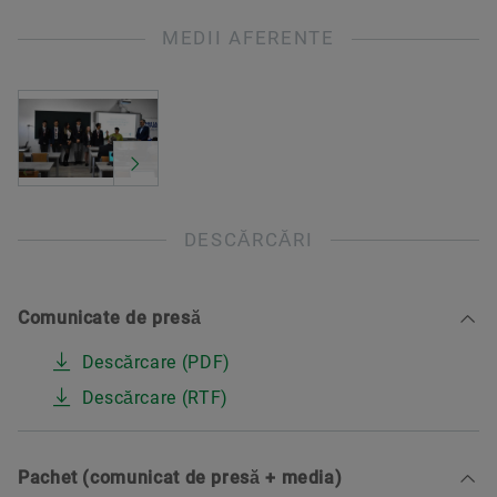
MEDII AFERENTE
DESCĂRCĂRI
Comunicate de presă
Descărcare (PDF)
Descărcare (RTF)
Pachet (comunicat de presă + media)