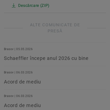
Descărcare (ZIP)
ALTE COMUNICATE DE
PRESĂ
Brasov | 05.05.2026
Schaeffler începe anul 2026 cu bine
Brasov | 06.03.2026
Acord de mediu
Brasov | 06.03.2026
Acord de mediu