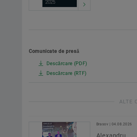
Comunicate de presă
Descărcare (PDF)
Descărcare (RTF)
ALTE 
Brasov | 04.08.2026
Alexandru