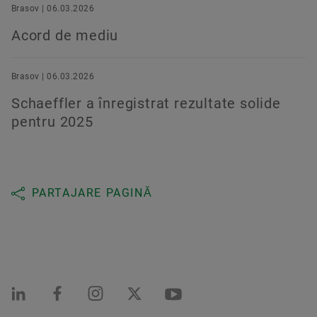
Brasov | 06.03.2026
Acord de mediu
Brasov | 06.03.2026
Schaeffler a înregistrat rezultate solide
pentru 2025
PARTAJARE PAGINĂ