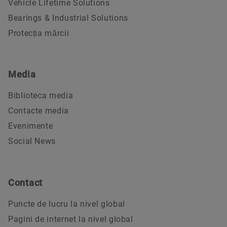
Vehicle Lifetime Solutions
Bearings & Industrial Solutions
Protecția mărcii
Media
Biblioteca media
Contacte media
Evenimente
Social News
Contact
Puncte de lucru la nivel global
Pagini de internet la nivel global