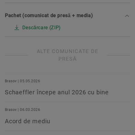
Pachet (comunicat de presă + media)
Descărcare (ZIP)
ALTE COMUNICATE DE
PRESĂ
Brasov | 05.05.2026
Schaeffler începe anul 2026 cu bine
Brasov | 06.03.2026
Acord de mediu