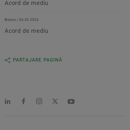
Acord de mediu
Brasov | 06.03.2026
Acord de mediu
PARTAJARE PAGINĂ