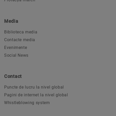
Media
Biblioteca media
Contacte media
Evenimente
Social News
Contact
Puncte de lucru la nivel global
Pagini de internet la nivel global
Whistleblowing system