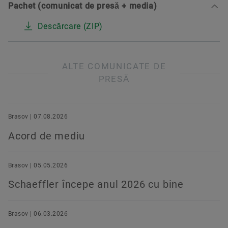
Pachet (comunicat de presă + media)
Descărcare (ZIP)
ALTE COMUNICATE DE
PRESĂ
Brasov | 07.08.2026
Acord de mediu
Brasov | 05.05.2026
Schaeffler începe anul 2026 cu bine
Brasov | 06.03.2026