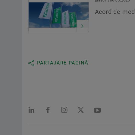
Brasov | 06.03.2026
Acord de med
PARTAJARE PAGINĂ