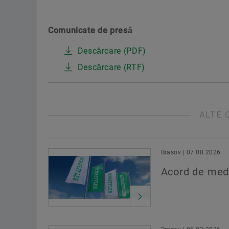
Comunicate de presă
Descărcare (PDF)
Descărcare (RTF)
ALTE 
Brasov | 07.08.2026
Acord de med