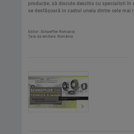
producție, să discute deschis cu specialiști în 
se desfășoară in cadrul uneia dintre cele mai 
Editor: Schaeffler Romania
Țara de emitere: România