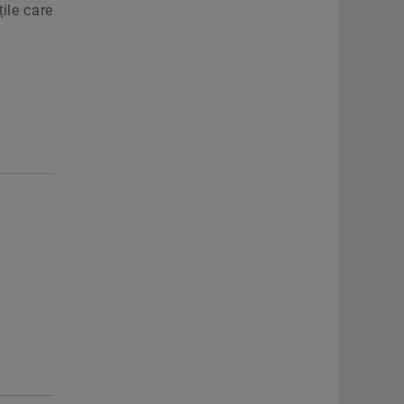
țile care