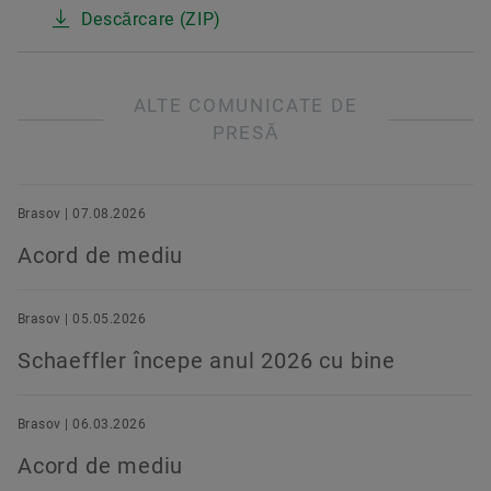
Descărcare (ZIP)
ALTE COMUNICATE DE
PRESĂ
Brasov | 07.08.2026
Acord de mediu
Brasov | 05.05.2026
Schaeffler începe anul 2026 cu bine
Brasov | 06.03.2026
Acord de mediu