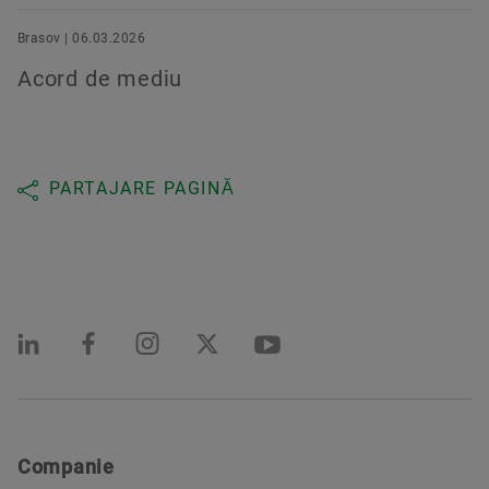
Brasov | 06.03.2026
Acord de mediu
PARTAJARE PAGINĂ
Companie