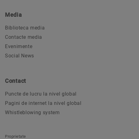
Media
Biblioteca media
Contacte media
Evenimente
Social News
Contact
Puncte de lucru la nivel global
Pagini de internet la nivel global
Whistleblowing system
Proprietate