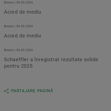
Brasov | 06.03.2026
Acord de mediu
Brasov | 06.03.2026
Acord de mediu
Brasov | 06.03.2026
Schaeffler a înregistrat rezultate solide
pentru 2025
PARTAJARE PAGINĂ