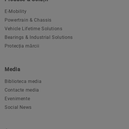
E-Mobility
Powertrain & Chassis
Vehicle Lifetime Solutions
Bearings & Industrial Solutions
Protecția mărcii
Media
Biblioteca media
Contacte media
Evenimente
Social News