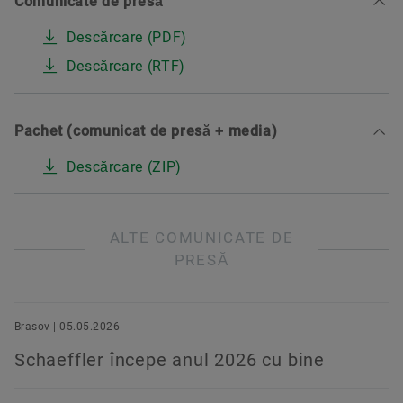
Comunicate de presă
Descărcare (PDF)
Descărcare (RTF)
Pachet (comunicat de presă + media)
Descărcare (ZIP)
ALTE COMUNICATE DE
PRESĂ
Brasov | 05.05.2026
Schaeffler începe anul 2026 cu bine