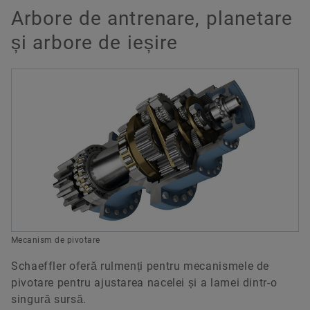
Arbore de antrenare, planetare
și arbore de ieșire
Mecanism de pivotare
Schaeffler oferă rulmenți pentru mecanismele de
pivotare pentru ajustarea nacelei și a lamei dintr-o
singură sursă.