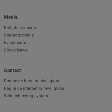
Media
Biblioteca media
Contacte media
Evenimente
Social News
Contact
Puncte de lucru la nivel global
Pagini de internet la nivel global
Whistleblowing system